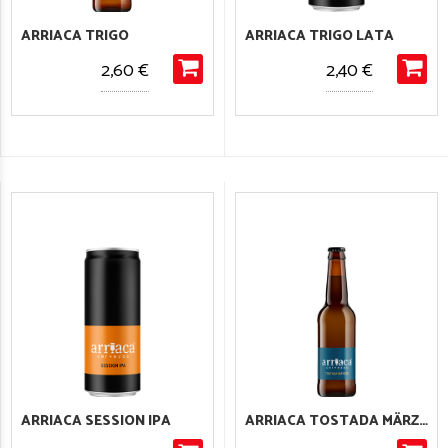
ARRIACA TRIGO
ARRIACA TRIGO LATA
2,60 €
2,40 €
ARRIACA SESSION IPA
ARRIACA TOSTADA MÄRZEN