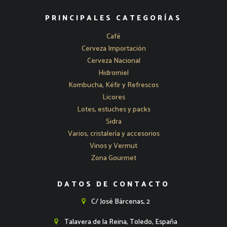
PRINCIPALES CATEGORÍAS
Café
Cerveza Importación
Cerveza Nacional
Hidromiel
Kombucha, Kéfir y Refrescos
Licores
Lotes, estuches y packs
Sidra
Varios, cristalería y accesorios
Vinos y Vermut
Zona Gourmet
DATOS DE CONTACTO
C/ José Bárcenas, 2
Talavera de la Reina, Toledo, España