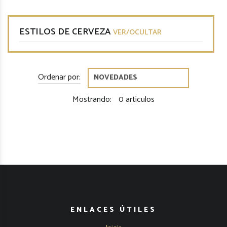
ESTILOS DE CERVEZA
VER/OCULTAR
Ordenar por:
Mostrando:
0 artículos
ENLACES ÚTILES