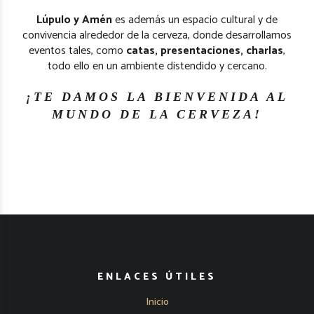
Lúpulo y Amén
es además un espacio cultural y de
convivencia alrededor de la cerveza, donde desarrollamos
eventos tales, como
catas, presentaciones, charlas
,
todo ello en un ambiente distendido y cercano.
¡TE DAMOS LA BIENVENIDA AL
MUNDO DE LA CERVEZA!
ENLACES ÚTILES
Inicio