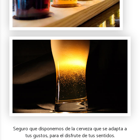
Seguro que disponemos de la cerveza que se adapta a
tus gustos, para el disfrute de tus sentidos.