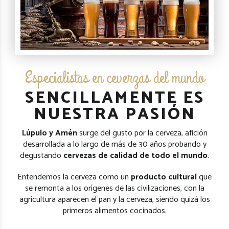
Especialistas en ceverzas del mundo
SENCILLAMENTE ES
NUESTRA PASIÓN
Lúpulo y Amén
surge del gusto por la cerveza, afición
desarrollada a lo largo de más de 30 años probando y
degustando
cervezas de calidad de todo el mundo
.
Entendemos la cerveza como un
producto cultural
que
se remonta a los orígenes de las civilizaciones, con la
agricultura aparecen el pan y la cerveza, siendo quizá los
primeros alimentos cocinados.