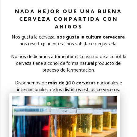
NADA MEJOR QUE UNA BUENA
CERVEZA COMPARTIDA CON
AMIGOS
Nos gusta la cerveza,
nos gusta la cultura cervecera
,
nos resulta placentera, nos satisface degustarla.
No nos dedicamos a fomentar el consumo de alcohol, la
cerveza tiene alcohol de forma natural producto del
proceso de fermentación.
Disponemos de
más de 300 cervezas
nacionales e
internacionales, de los distintos estilos cerveceros.