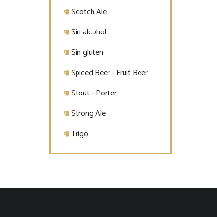
Scotch Ale
Sin alcohol
Sin gluten
Spiced Beer - Fruit Beer
Stout - Porter
Strong Ale
Trigo