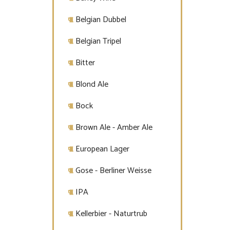
Belgian Dubbel
Belgian Tripel
Bitter
Blond Ale
Bock
Brown Ale - Amber Ale
European Lager
Gose - Berliner Weisse
IPA
Kellerbier - Naturtrub