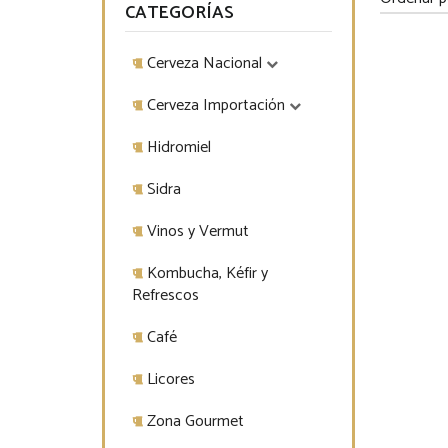
CATEGORÍAS
Cerveza Nacional
Cerveza Importación
Hidromiel
Sidra
Vinos y Vermut
Kombucha, Kéfir y
Refrescos
Café
Licores
Zona Gourmet