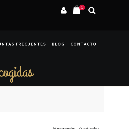
0
UNTAS FRECUENTES
BLOG
CONTACTO
cogidas