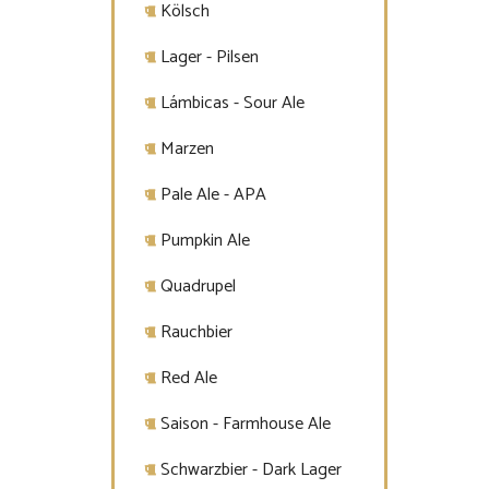
Kölsch
Lager - Pilsen
Lámbicas - Sour Ale
Marzen
Pale Ale - APA
Pumpkin Ale
Quadrupel
Rauchbier
Red Ale
Saison - Farmhouse Ale
Schwarzbier - Dark Lager