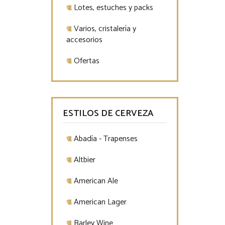
Lotes, estuches y packs
Varios, cristalería y
accesorios
Ofertas
ESTILOS DE CERVEZA
Abadía - Trapenses
Altbier
American Ale
American Lager
Barley Wine