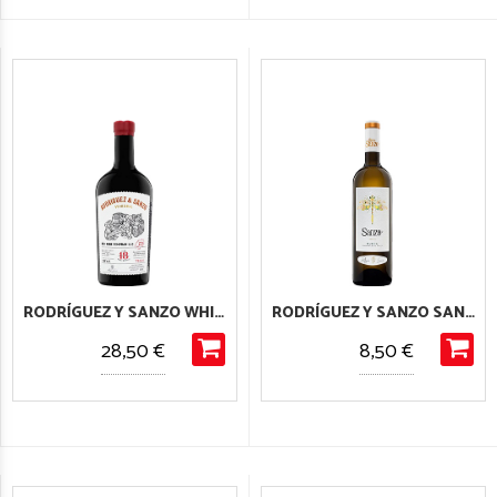
RODRÍGUEZ Y SANZO WHISBA
RODRÍGUEZ Y SANZO SANZO VIÑAS VIEJAS
28,50 €
8,50 €