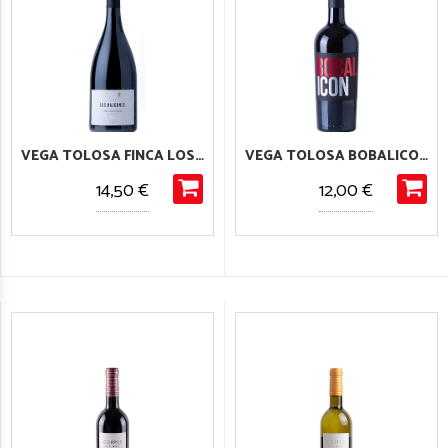
VEGA TOLOSA FINCA LOS HALCONES
VEGA TOLOSA BOBALICON
14,50 €
12,00 €