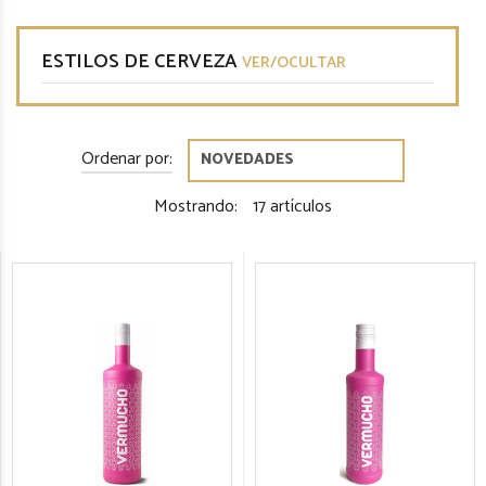
ESTILOS DE CERVEZA
VER/OCULTAR
Ordenar por:
Mostrando:
17 artículos