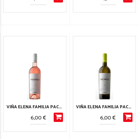
VIÑA ELENA FAMILIA PACHECO ROSADO
VIÑA ELENA FAMILIA PACHECO BLANCO
6,00 €
6,00 €