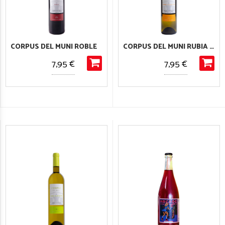
CORPUS DEL MUNI ROBLE
CORPUS DEL MUNI RUBIA SELECCIÓN
7,95 €
7,95 €