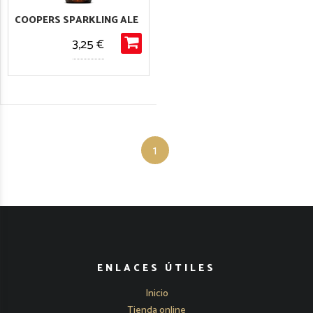
COOPERS SPARKLING ALE
3,25 €
1
ENLACES ÚTILES
Inicio
Tienda online