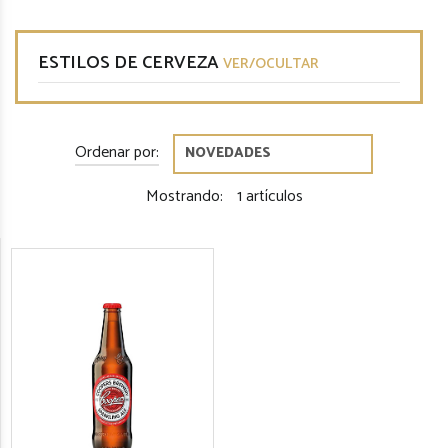
ESTILOS DE CERVEZA
VER/OCULTAR
Ordenar por:
Mostrando:
1 artículos