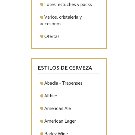
Lotes, estuches y packs
Varios, cristalería y
accesorios
Ofertas
ESTILOS DE CERVEZA
Abadía - Trapenses
Altbier
American Ale
American Lager
Barley Wine