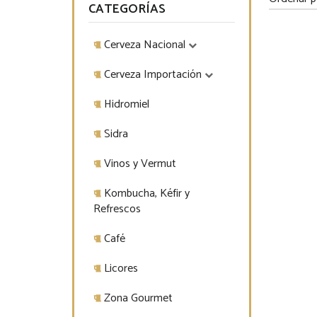
CATEGORÍAS
Cerveza Nacional
Cerveza Importación
Hidromiel
Sidra
Vinos y Vermut
Kombucha, Kéfir y
Refrescos
Café
Licores
Zona Gourmet