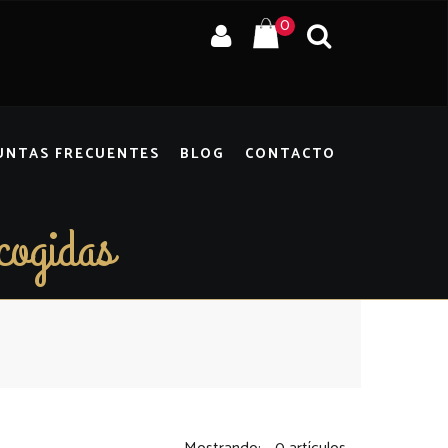
0
UNTAS FRECUENTES
BLOG
CONTACTO
cogidas