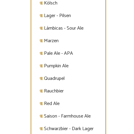
Kölsch
Lager - Pilsen
Lámbicas - Sour Ale
Marzen
Pale Ale - APA
Pumpkin Ale
Quadrupel
Rauchbier
Red Ale
Saison - Farmhouse Ale
Schwarzbier - Dark Lager