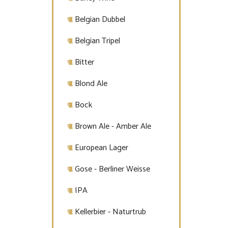
Belgian Dubbel
Belgian Tripel
Bitter
Blond Ale
Bock
Brown Ale - Amber Ale
European Lager
Gose - Berliner Weisse
IPA
Kellerbier - Naturtrub