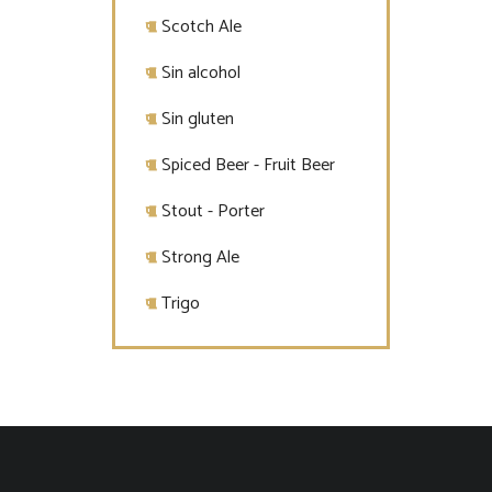
Scotch Ale
Sin alcohol
Sin gluten
Spiced Beer - Fruit Beer
Stout - Porter
Strong Ale
Trigo