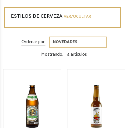
ESTILOS DE CERVEZA
VER/OCULTAR
Ordenar por:
Mostrando:
4 artículos