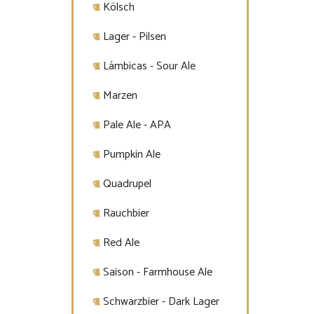
Kölsch
Lager - Pilsen
Lámbicas - Sour Ale
Marzen
Pale Ale - APA
Pumpkin Ale
Quadrupel
Rauchbier
Red Ale
Saison - Farmhouse Ale
Schwarzbier - Dark Lager