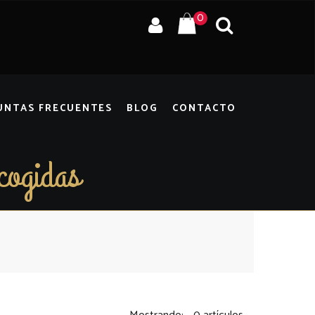
0
UNTAS FRECUENTES
BLOG
CONTACTO
cogidas