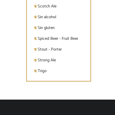
Scotch Ale
Sin alcohol
Sin gluten
Spiced Beer - Fruit Beer
Stout - Porter
Strong Ale
Trigo