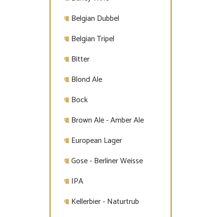
Belgian Dubbel
Belgian Tripel
Bitter
Blond Ale
Bock
Brown Ale - Amber Ale
European Lager
Gose - Berliner Weisse
IPA
Kellerbier - Naturtrub