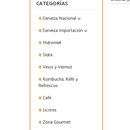
CATEGORÍAS
Cerveza Nacional
Cerveza Importación
Hidromiel
Sidra
Vinos y Vermut
Kombucha, Kéfir y
Refrescos
Café
Licores
Zona Gourmet