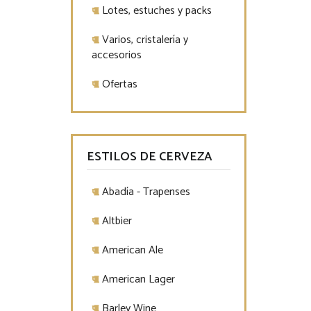
Lotes, estuches y packs
Varios, cristalería y
accesorios
Ofertas
ESTILOS DE CERVEZA
Abadía - Trapenses
Altbier
American Ale
American Lager
Barley Wine