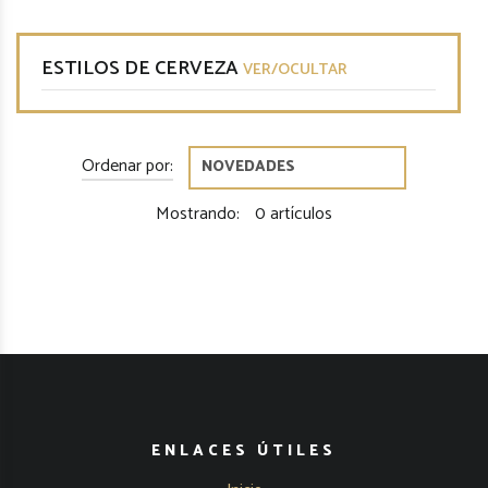
ESTILOS DE CERVEZA
VER/OCULTAR
Ordenar por:
Mostrando:
0 artículos
ENLACES ÚTILES