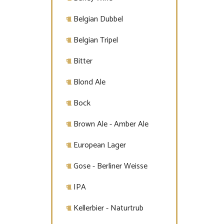
Belgian Dubbel
Belgian Tripel
Bitter
Blond Ale
Bock
Brown Ale - Amber Ale
European Lager
Gose - Berliner Weisse
IPA
Kellerbier - Naturtrub