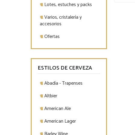
Lotes, estuches y packs
Varios, cristalería y
accesorios
Ofertas
ESTILOS DE CERVEZA
Abadía - Trapenses
Altbier
American Ale
American Lager
Barley Wine