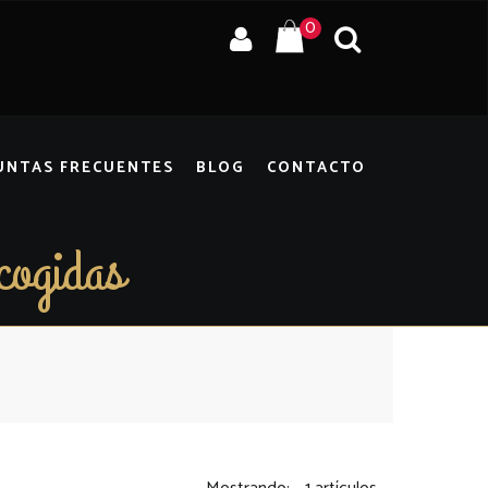
0
UNTAS FRECUENTES
BLOG
CONTACTO
cogidas