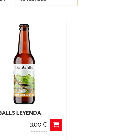
ALLS LEYENDA
3,00 €