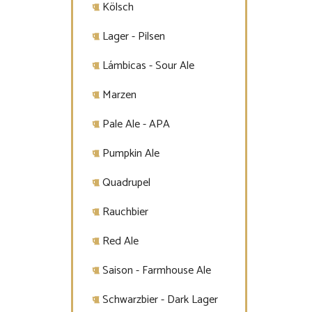
Kölsch
Lager - Pilsen
Lámbicas - Sour Ale
Marzen
Pale Ale - APA
Pumpkin Ale
Quadrupel
Rauchbier
Red Ale
Saison - Farmhouse Ale
Schwarzbier - Dark Lager