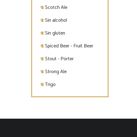
Scotch Ale
Sin alcohol
Sin gluten
Spiced Beer - Fruit Beer
Stout - Porter
Strong Ale
Trigo