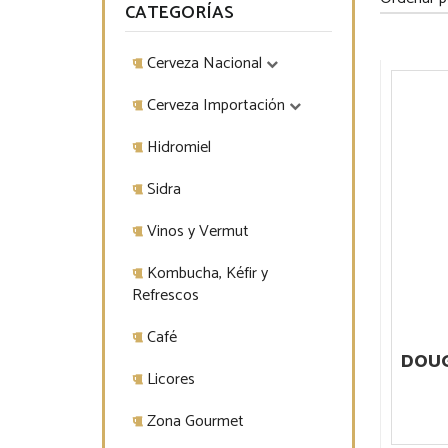
CATEGORÍAS
Cerveza Nacional
Cerveza Importación
Hidromiel
Sidra
Vinos y Vermut
Kombucha, Kéfir y
Refrescos
Café
DOUG
Licores
Zona Gourmet