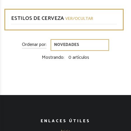
ESTILOS DE CERVEZA
VER/OCULTAR
Ordenar por:
Mostrando:
0 artículos
ENLACES ÚTILES