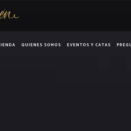
TIENDA
QUIENES SOMOS
EVENTOS Y CATAS
PREG