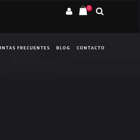
0
UNTAS FRECUENTES
BLOG
CONTACTO