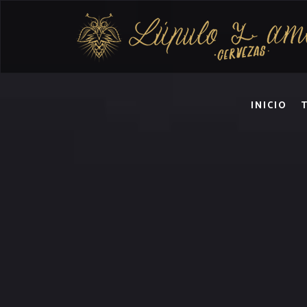
INICIO