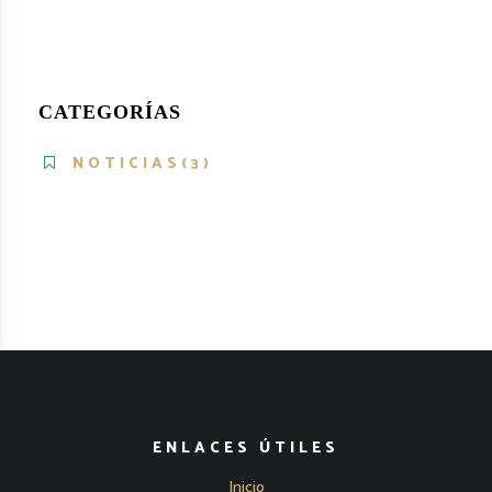
CATEGORÍAS
NOTICIAS(3)
ENLACES ÚTILES
Inicio