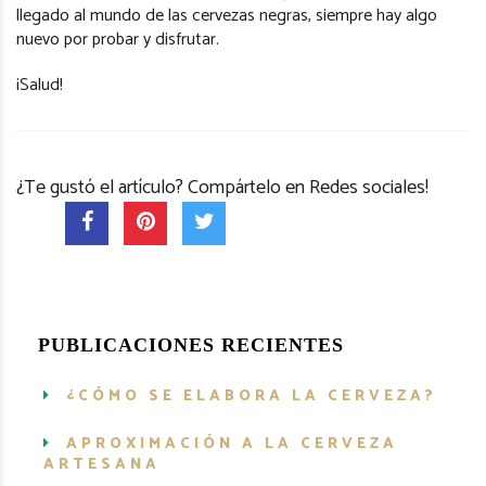
llegado al mundo de las cervezas negras, siempre hay algo
nuevo por probar y disfrutar.
¡Salud!
¿Te gustó el artículo? Compártelo en Redes sociales!
PUBLICACIONES RECIENTES
¿CÓMO SE ELABORA LA CERVEZA?
APROXIMACIÓN A LA CERVEZA
ARTESANA