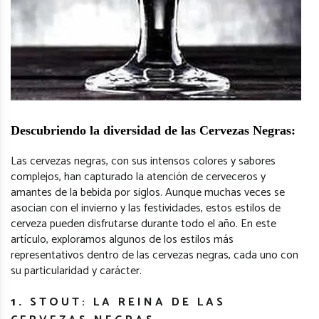
Descubriendo la diversidad de las Cervezas Negras:
Las cervezas negras, con sus intensos colores y sabores
complejos, han capturado la atención de cerveceros y
amantes de la bebida por siglos. Aunque muchas veces se
asocian con el invierno y las festividades, estos estilos de
cerveza pueden disfrutarse durante todo el año. En este
artículo, exploramos algunos de los estilos más
representativos dentro de las cervezas negras, cada uno con
su particularidad y carácter.
1.
STOUT: LA REINA DE LAS