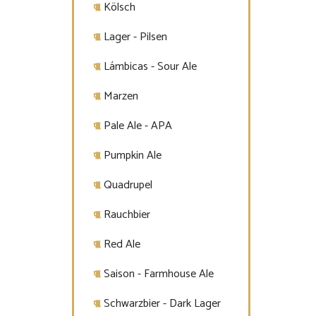
Kölsch
Lager - Pilsen
Lámbicas - Sour Ale
Marzen
Pale Ale - APA
Pumpkin Ale
Quadrupel
Rauchbier
Red Ale
Saison - Farmhouse Ale
Schwarzbier - Dark Lager