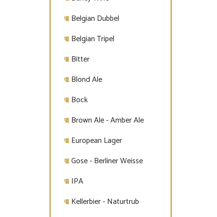
Belgian Dubbel
Belgian Tripel
Bitter
Blond Ale
Bock
Brown Ale - Amber Ale
European Lager
Gose - Berliner Weisse
IPA
Kellerbier - Naturtrub