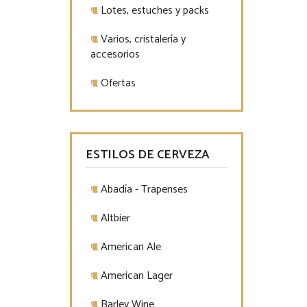
Lotes, estuches y packs
Varios, cristalería y
accesorios
Ofertas
ESTILOS DE CERVEZA
Abadía - Trapenses
Altbier
American Ale
American Lager
Barley Wine