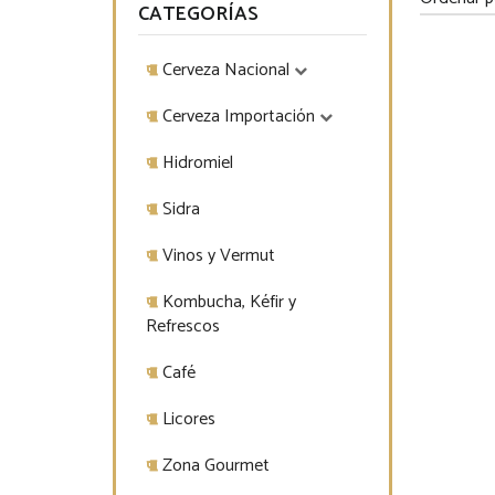
CATEGORÍAS
Cerveza Nacional
Cerveza Importación
Hidromiel
Sidra
Vinos y Vermut
Kombucha, Kéfir y
Refrescos
Café
Licores
Zona Gourmet