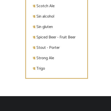
Scotch Ale
Sin alcohol
Sin gluten
Spiced Beer - Fruit Beer
Stout - Porter
Strong Ale
Trigo