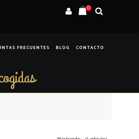
0
UNTAS FRECUENTES
BLOG
CONTACTO
cogidas