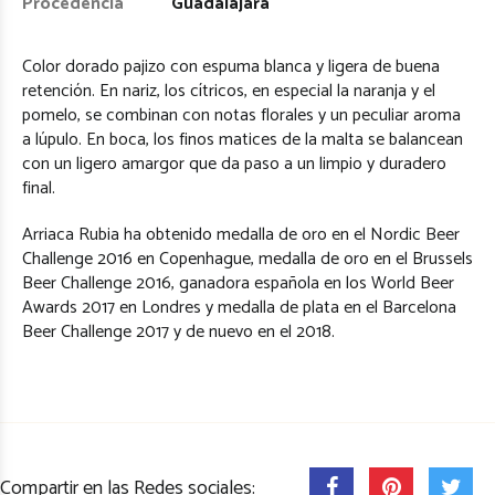
Procedencia
Guadalajara
Color dorado pajizo con espuma blanca y ligera de buena
retención. En nariz, los cítricos, en especial la naranja y el
pomelo, se combinan con notas florales y un peculiar aroma
a lúpulo. En boca, los finos matices de la malta se balancean
con un ligero amargor que da paso a un limpio y duradero
final.
Arriaca Rubia ha obtenido medalla de oro en el Nordic Beer
Challenge 2016 en Copenhague, medalla de oro en el Brussels
Beer Challenge 2016, ganadora española en los World Beer
Awards 2017 en Londres y medalla de plata en el Barcelona
Beer Challenge 2017 y de nuevo en el 2018.
Compartir en las Redes sociales: