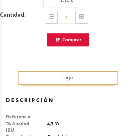
Cantidad:
Comprar
Lager
DESCRIPCIÓN
Referencia
% Alcohol
4,3 %
IBU