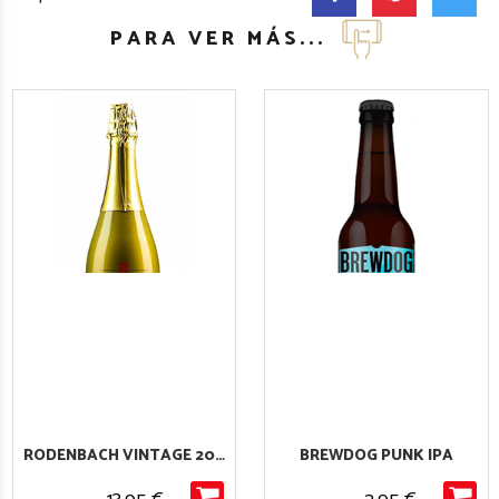
PARA VER MÁS...
RODENBACH VINTAGE 2016
BREWDOG PUNK IPA