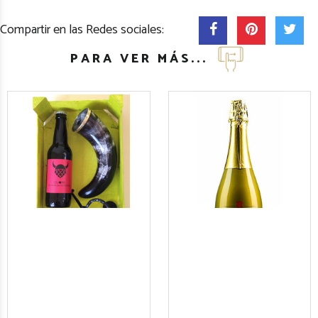
Compartir en las Redes sociales:
PARA VER MÁS...