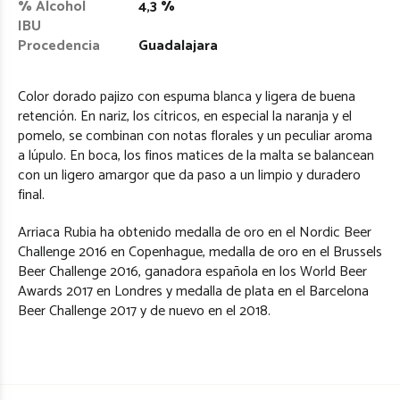
% Alcohol
4,3 %
IBU
Procedencia
Guadalajara
Color dorado pajizo con espuma blanca y ligera de buena
retención. En nariz, los cítricos, en especial la naranja y el
pomelo, se combinan con notas florales y un peculiar aroma
a lúpulo. En boca, los finos matices de la malta se balancean
con un ligero amargor que da paso a un limpio y duradero
final.
Arriaca Rubia ha obtenido medalla de oro en el Nordic Beer
Challenge 2016 en Copenhague, medalla de oro en el Brussels
Beer Challenge 2016, ganadora española en los World Beer
Awards 2017 en Londres y medalla de plata en el Barcelona
Beer Challenge 2017 y de nuevo en el 2018.