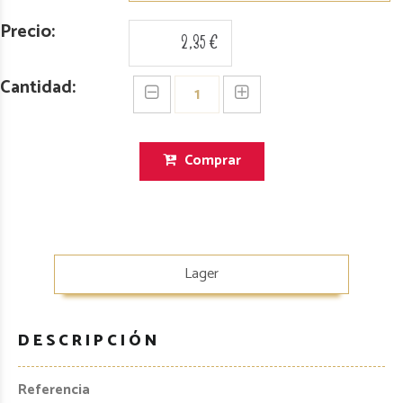
Precio:
2,35 €
Cantidad:
Comprar
Lager
DESCRIPCIÓN
Referencia