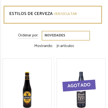
ESTILOS DE CERVEZA
VER/OCULTAR
Ordenar por:
Mostrando:
31 artículos