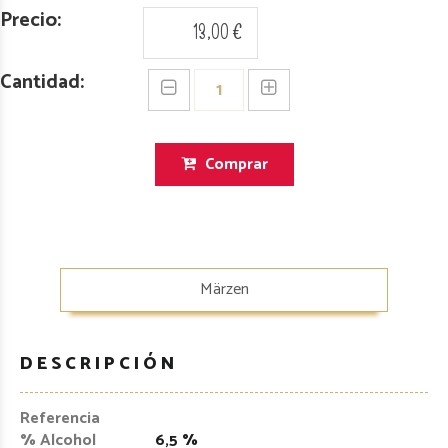
Precio:
13,00 €
Cantidad:
Comprar
Märzen
DESCRIPCIÓN
Referencia
% Alcohol
6,5 %