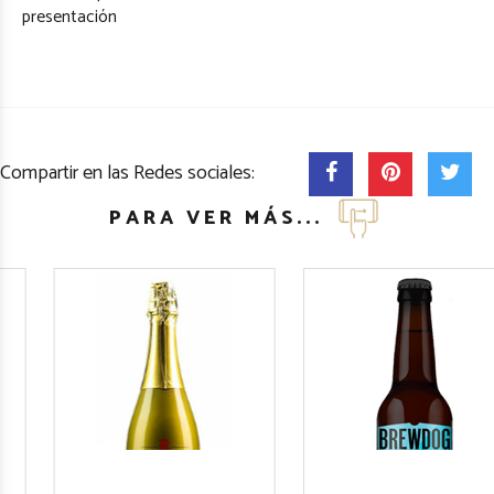
presentación
Compartir en las Redes sociales:
PARA VER MÁS...