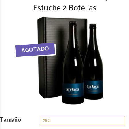
Estuche 2 Botellas
Tamaño