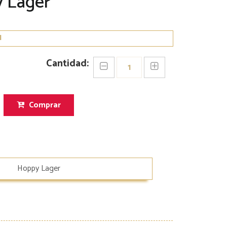
y Lager
Cantidad:
Comprar
Hoppy Lager